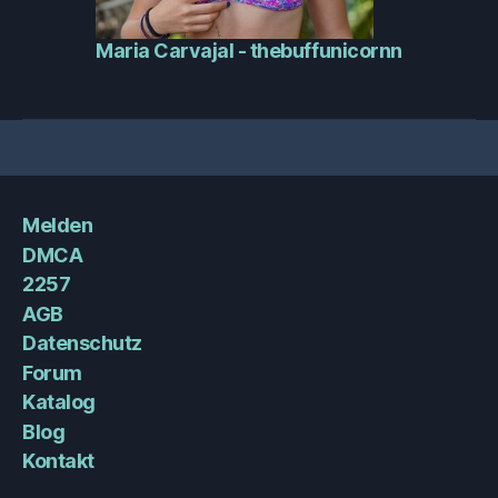
Maria Carvajal - thebuffunicornn
Melden
DMCA
2257
AGB
Datenschutz
Forum
Katalog
Blog
Kontakt