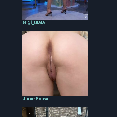
Gigi_ulala
Janie Snow