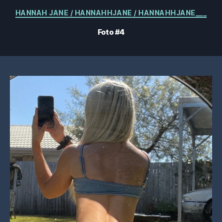
Kategorien
HANNAH JANE / HANNAHHJANE / HANNAHHJANE___
Foto #4