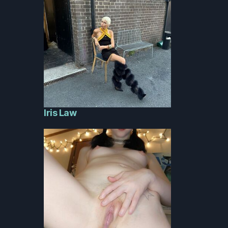
Iris Law