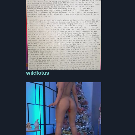
wildlotus