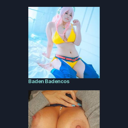
Baden Badencos