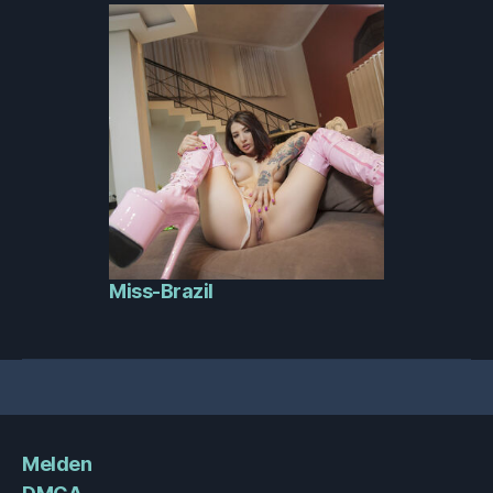
Miss-Brazil
Melden