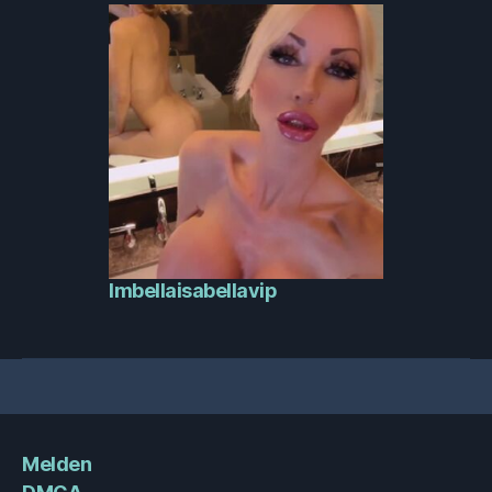
Imbellaisabellavip
Melden