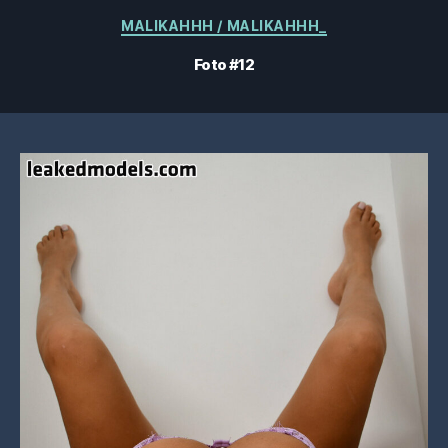
Kategorien
MALIKAHHH / MALIKAHHH_
Foto #12