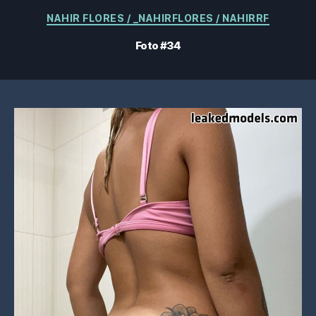
Kategorien
NAHIR FLORES / _NAHIRFLORES / NAHIRRF
Foto #34