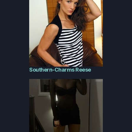
Southern-Charms Reese