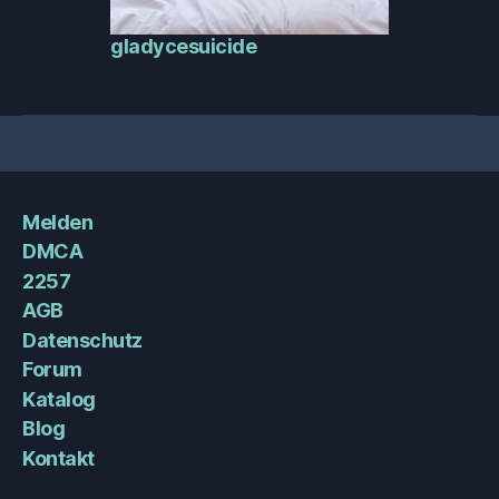
gladycesuicide
Melden
DMCA
2257
AGB
Datenschutz
Forum
Katalog
Blog
Kontakt