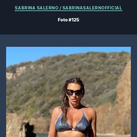
Kategorien
SABRINA SALERNO / SABRINASALERNOFFICIAL
Foto #125