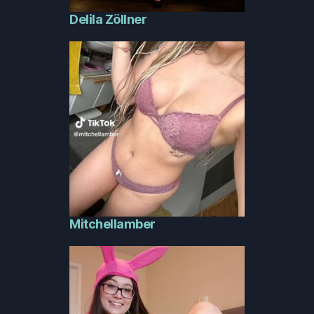
Delila Zöllner
Mitchellamber