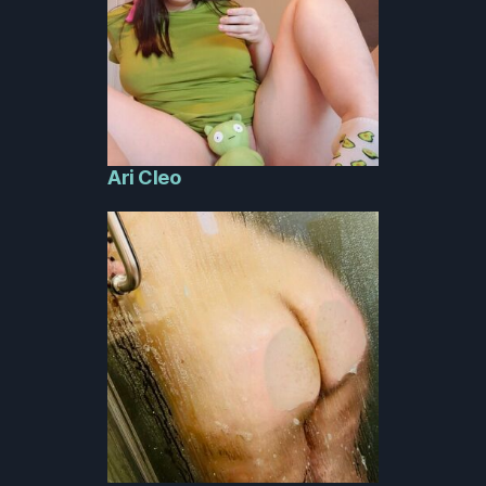
Ari Cleo