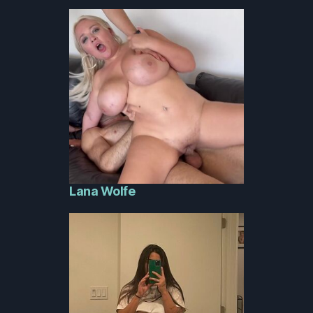
Lana Wolfe