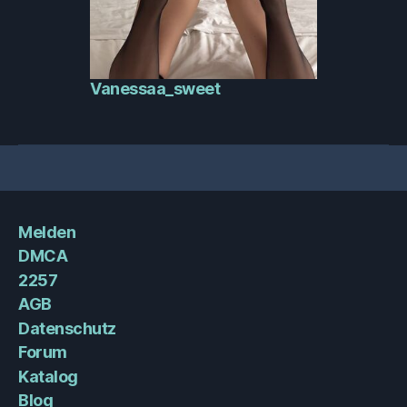
Vanessaa_sweet
Melden
DMCA
2257
AGB
Datenschutz
Forum
Katalog
Blog