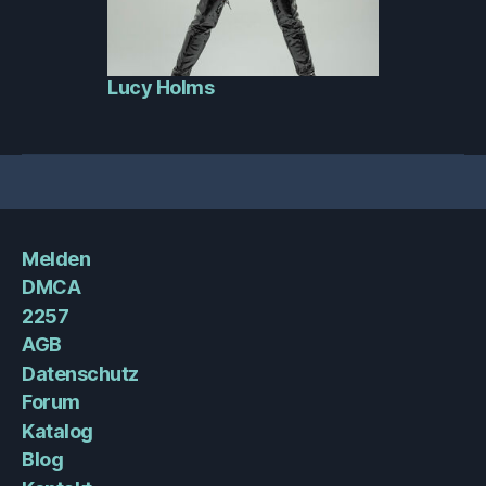
Lucy Holms
Melden
DMCA
2257
AGB
Datenschutz
Forum
Katalog
Blog