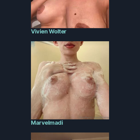
Vivien Wolter
Marvelmadi