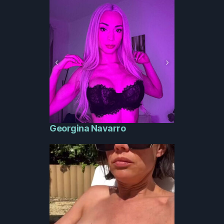
Georgina Navarro