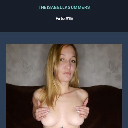
Kategorien
THEISABELLASUMMERS
Foto #15