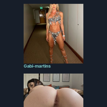
Gabi-martins