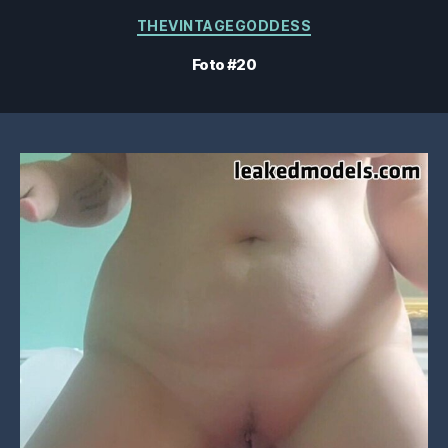
Kategorien
THEVINTAGEGODDESS
Foto #20