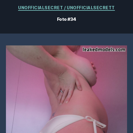
Kategorien
UNOFFICIALSECRET / UNOFFICIALSECRETT
Foto #34