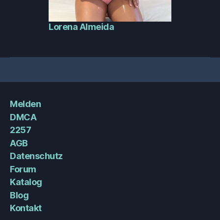
Lorena Almeida
Melden
DMCA
2257
AGB
Datenschutz
Forum
Katalog
Blog
Kontakt