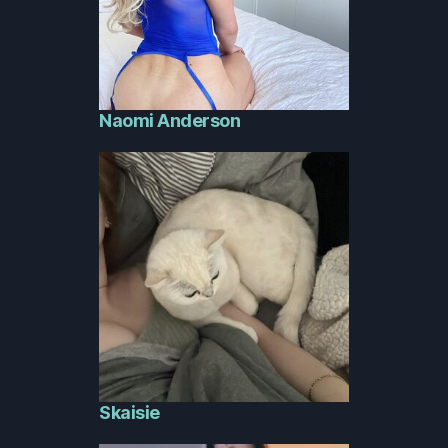
Naomi Anderson
Skaisie