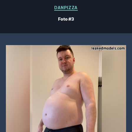
Kategorien
DANPIZZA
Foto #3