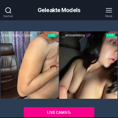
Geleakte Models
Suchen
Menü
LIVE CAMS💦