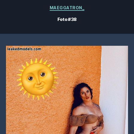
Kategorien
MAEGGATRON_
Foto #38