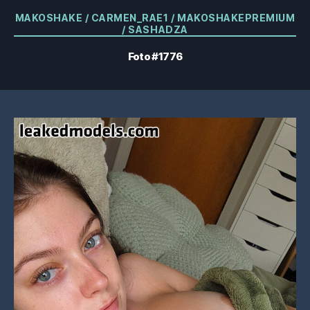
Kategorien
MAKOSHAKE / CARMEN_RAE1 / MAKOSHAKEPREMIUM
/ SASHADZA
Foto #1776