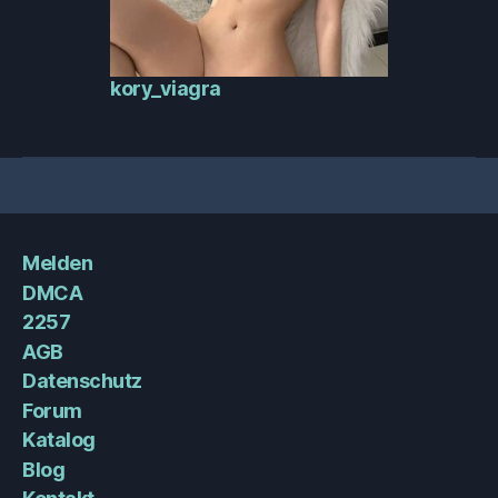
kory_viagra
Melden
DMCA
2257
AGB
Datenschutz
Forum
Katalog
Blog