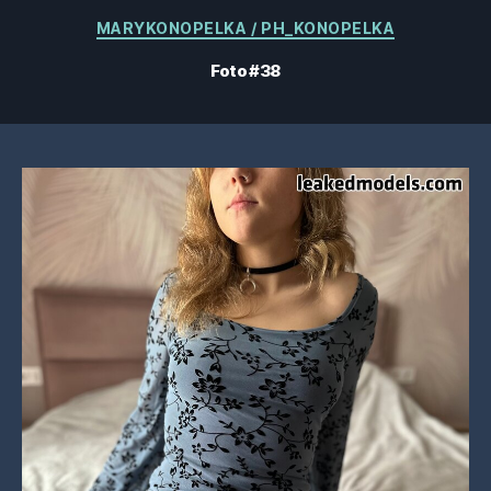
Kategorien
MARYKONOPELKA / PH_KONOPELKA
Foto #38