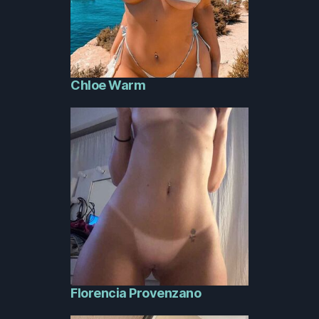
Chloe Warm
Florencia Provenzano