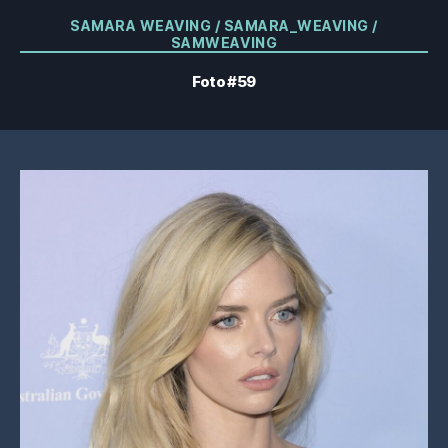
Kategorien
SAMARA WEAVING / SAMARA_WEAVING /
SAMWEAVING
Foto #59