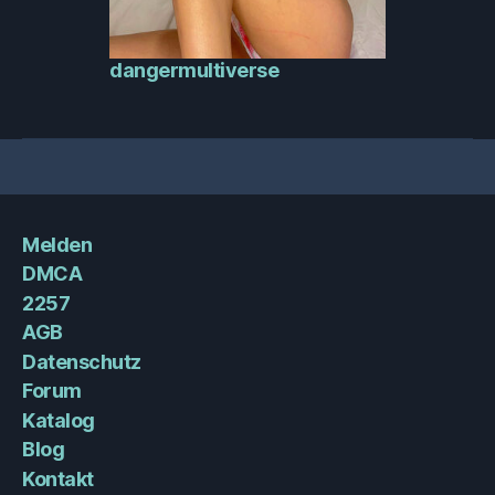
dangermultiverse
Melden
DMCA
2257
AGB
Datenschutz
Forum
Katalog
Blog
Kontakt