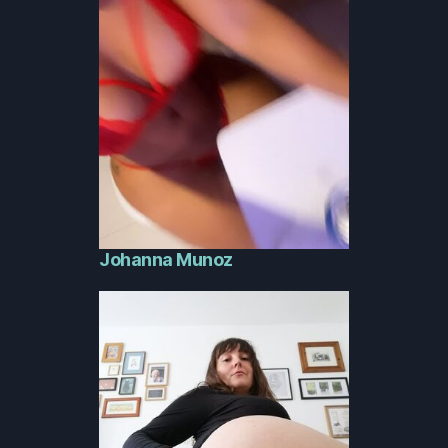
Johanna Munoz